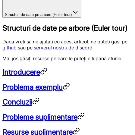
Structuri de date pe arbore (Euler tour)
Structuri de date pe arbore (Euler tour)
Daca vreti sa ne ajutati cu acest articol, ne puteti gasi pe
github
sau pe
serverul nostru de discord
Mai jos găsiți resurse pe care le puteți citi până atunci.
Introducere
Problema exemplu
Concluzii
Probleme suplimentare
Resurse suplimentare